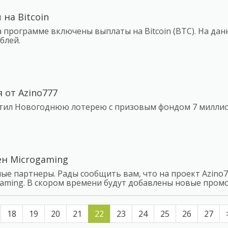
на Bitcoin
а программе включены выплаты на Bitcoin (BTC). На да
блей.
 от Azino777
стил Новогоднюю лотерею с призовым фондом 7 миллио
ен Microgaming
ые партнеры. Рады сообщить вам, что на проект Azino
aming. В скором времени будут добавлены новые промо
18
19
20
21
22
23
24
25
26
27