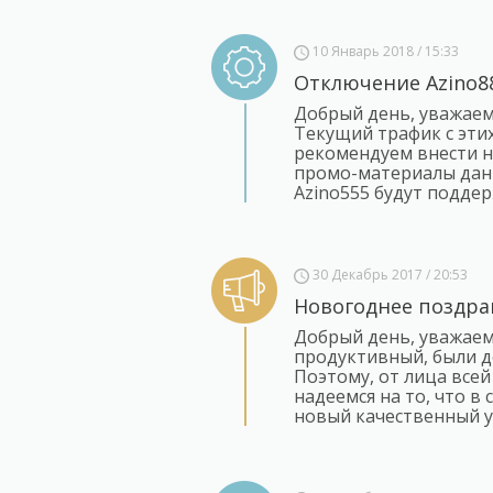
10 Январь 2018 / 15:33
Отключение Azino88
Добрый день, уважаемы
Текущий трафик с этих
рекомендуем внести н
промо-материалы данн
Azino555 будут подде
30 Декабрь 2017 / 20:53
Новогоднее поздра
Добрый день, уважаемы
продуктивный, были д
Поэтому, от лица всей
надеемся на то, что в
новый качественный ур