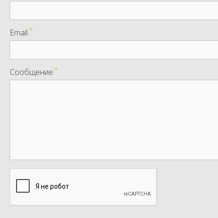
*
Email
*
Сообщение