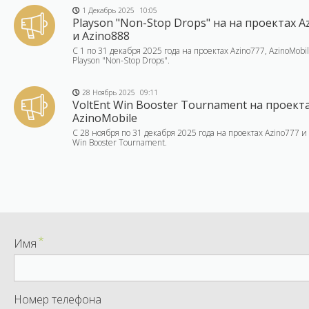
1 Декабрь 2025
10:05
Playson "Non-Stop Drops" на на проектах A
и Azino888
С 1 по 31 декабря 2025 года на проектах Azino777, AzinoMob
Playson "Non-Stop Drops".
28 Ноябрь 2025
09:11
VoltEnt Win Booster Tournament на проекта
AzinoMobile
С 28 ноября по 31 декабря 2025 года на проектах Azino777 и 
Win Booster Tournament.
*
Имя
Номер телефона