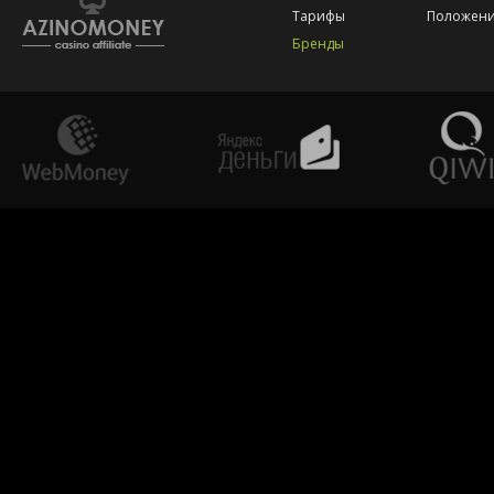
Тарифы
Положени
Бренды