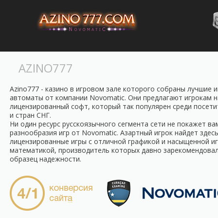
AZINO777
Azino777 - казино в игровом зале которого собраны лучшие 
автоматы от компании Novomatic. Они предлагают игрокам 
лицензированный софт, который так популярен среди посети
и стран СНГ.
Ни один ресурс русскоязычного сегмента сети не покажет ва
разнообразия игр от Novomatic. Азартный игрок найдет здес
лицензированные игры с отличной графикой и насыщенной и
математикой, производитель которых давно зарекомендовал 
образец надежности.