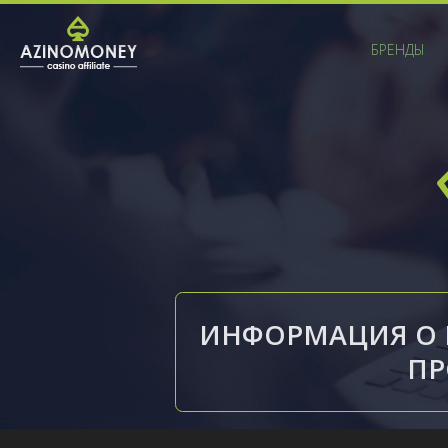
БРЕНДЫ
ИНФОРМАЦИЯ О 
П