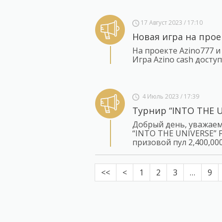
17 Август 2023 / 17:10
Новая игра на проек
На проекте Azino777 и
Игра Azino cash доступ
4 Июль 2023 / 17:39
Турнир “INTO THE UN
Добрый день, уважаемы
“INTO THE UNIVERSE” F
призовой пул 2,400,00
<<
<
1
2
3
…
9