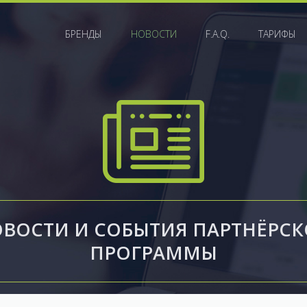
БРЕНДЫ
НОВОСТИ
F.A.Q.
ТАРИФЫ
ВОСТИ И СОБЫТИЯ ПАРТНЁРС
ПРОГРАММЫ