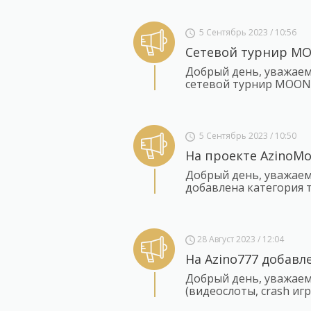
5 Сентябрь 2023 / 10:56
Сетевой турнир MOO
Добрый день, уважаемы
сетевой турнир MOON 
5 Сентябрь 2023 / 10:50
На проекте AzinoMo
Добрый день, уважаем
добавлена категория 
28 Август 2023 / 12:04
На Azino777 добав
Добрый день, уважаем
(видеослоты, crash иг