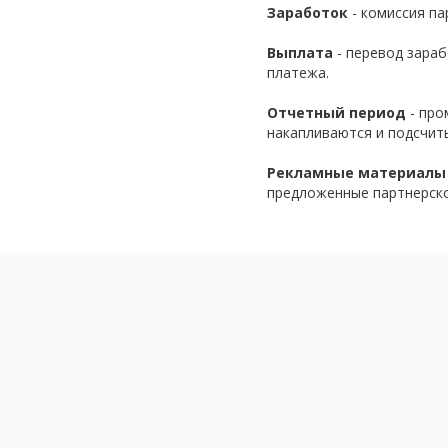
Заработок
- комиссия па
Выплата
- перевод зараб
платежа.
Отчетный период
- про
накапливаются и подсчит
Рекламные материалы
предложенные партнерско