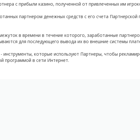
ртнера с прибыли казино, полученной от привлеченных им игрок
отанных партнером денежных средств с его счета Партнерской
межуток в времени в течение которого, заработанные партнер
ываются для последующего вывода их во внешние системы плат
- инструменты, которые используют Партнеры, чтобы рекламиро
й программой в сети Интернет.